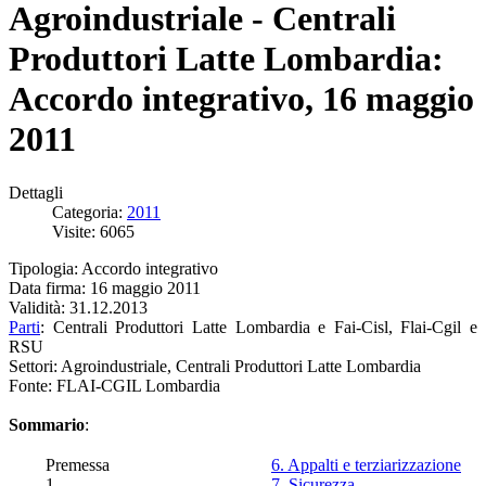
Agroindustriale - Centrali
Produttori Latte Lombardia:
Accordo integrativo, 16 maggio
2011
Dettagli
Categoria:
2011
Visite: 6065
Tipologia: Accordo integrativo
Data firma: 16 maggio 2011
Validità: 31.12.2013
Parti
: Centrali Produttori Latte Lombardia e Fai-Cisl, Flai-Cgil e
RSU
Settori: Agroindustriale, Centrali Produttori Latte Lombardia
Fonte: FLAI-CGIL Lombardia
Sommario
:
Premessa
6. Appalti e terziarizzazione
1.
7. Sicurezza