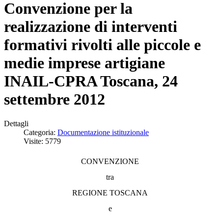
Convenzione per la
realizzazione di interventi
formativi rivolti alle piccole e
medie imprese artigiane
INAIL-CPRA Toscana, 24
settembre 2012
Dettagli
Categoria:
Documentazione istituzionale
Visite: 5779
CONVENZIONE
tra
REGIONE TOSCANA
e