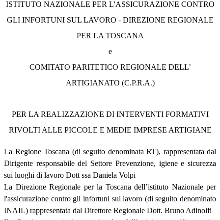
ISTITUTO NAZIONALE PER L'ASSICURAZIONE CONTRO
GLI INFORTUNI SUL LAVORO - DIREZIONE REGIONALE
PER LA TOSCANA
e
COMITATO PARITETICO REGIONALE DELL’
ARTIGIANATO (C.P.R.A.)
PER LA REALIZZAZIONE DI INTERVENTI FORMATIVI
RIVOLTI ALLE PICCOLE E MEDIE IMPRESE ARTIGIANE
La Regione Toscana (di seguito denominata RT), rappresentata dal
Dirigente responsabile del Settore Prevenzione, igiene e sicurezza
sui luoghi di lavoro Dott ssa Daniela Volpi
La Direzione Regionale per la Toscana dell’istituto Nazionale per
l'assicurazione contro gli infortuni sul lavoro (di seguito denominato
INAIL) rappresentata dal Direttore Regionale Dott. Bruno Adinolfi