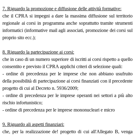
7. Riguardo la promozione e diffusione delle attività formative:
che il CPRA si impegni a dare la massima diffusione sul territorio
regionale ai corsi in programma anche soprattutto tramite strumenti
informatici (informative mail agli associati, promozione dei corsi sul
proprio sito ecc.);
8. Riguardo la partecipazione ai corsi:
che in caso di un numero superiore di iscritti ai corsi rispetto a quello
consentito e previsto il CPRA applichi criteri di selezione quali:
- ordine di precedenza per le imprese che non abbiano usufruito
della possibilità di partecipazione ai corsi finanziati con il precedente
progetto di cui al Decreto n. 5936/2009;
- ordine di precedenza per le imprese operanti nei settori a più alto
rischio infortunistico;
- ordine di precedenza per le imprese mononucleari e micro
9. Riguardo ali aspetti finanziari:
che, per la realizzazione de! progetto di cui all'Allegato B, venga