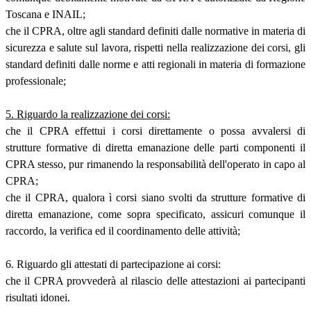
Toscana e INAIL;
che il CPRA, oltre agli standard definiti dalle normative in materia di
sicurezza e salute sul lavora, rispetti nella realizzazione dei corsi, gli
standard definiti dalle norme e atti regionali in materia di formazione
professionale;
5. Riguardo la realizzazione dei corsi:
che il CPRA effettui i corsi direttamente o possa avvalersi di
strutture formative di diretta emanazione delle parti componenti il
CPRA stesso, pur rimanendo la responsabilità dell'operato in capo al
CPRA;
che il CPRA, qualora ì corsi siano svolti da strutture formative di
diretta emanazione, come sopra specificato, assicuri comunque il
raccordo, la verifica ed il coordinamento delle attività;
6. Riguardo gli attestati di partecipazione ai corsi:
che il CPRA provvederà al rilascio delle attestazioni ai partecipanti
risultati idonei.