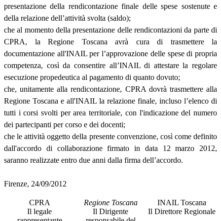
presentazione della rendicontazione finale delle spese sostenute e
della relazione dell’attività svolta (saldo);
che al momento della presentazione delle rendicontazioni da parte di
CPRA, la Regione Toscana avrà cura di trasmettere la
documentazione all'INAIL per l’approvazione delle spese di propria
competenza, così da consentire all’INAIL di attestare la regolare
esecuzione propedeutica al pagamento di quanto dovuto;
che, unitamente alla rendicontazione, CPRA dovrà trasmettere alla
Regione Toscana e all'INAIL la relazione finale, incluso l’elenco di
tutti i corsi svolti per area territoriale, con l'indicazione del numero
dei partecipanti per corso e dei docenti;
che le attività oggetto della presente convenzione, così come definito
dall'accordo di collaborazione firmato in data 12 marzo 2012,
saranno realizzate entro due anni dalla firma dell’accordo.
Firenze, 24/09/2012
CPRA
Regione Toscana
INAIL Toscana
Il legale
Il Dirigente
Il Direttore Regionale
rappresentante
responsabile del