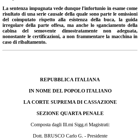
La sentenza impugnata vede dunque l'infortunio in esame come
risultato di una serie causale della quale sono parte le omissioni
del coimputato rispetto alla esistenza della buca, la guida
irregolare della parte offesa, ma anche lo sganciamento della
cabina del semovente dimostratamente non adeguata,
nonostante le certificazioni, a non frammentare la macchina in
caso di ribaltamento.
REPUBBLICA ITALIANA
IN NOME DEL POPOLO ITALIANO
LA CORTE SUPREMA DI CASSAZIONE
SEZIONE QUARTA PENALE
Composta dagli Ill.mi Sigg.ri Magistrati:
Dott. BRUSCO Carlo G. - Presidente