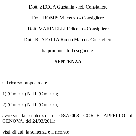
Dott. ZECCA Gaetanin - rel. Consigliere
Dott. ROMIS Vincenzo - Consigliere
Dott. MARINELLI Felicetta - Consigliere
Dott. BLAIOTTA Rocco Marco - Consigliere
ha pronunciato la seguente:
SENTENZA
sul ricorso proposto da:
1) (Omissis) N. IL (Omissis);
2) (Omissis) N. IL (Omissis);
avverso la sentenza n. 2687/2008 CORTE APPELLO di
GENOVA, del 24/03/2011;
visti gli atti, la sentenza e il ricorso;