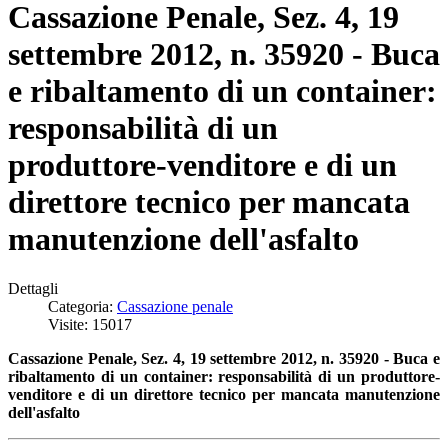
Cassazione Penale, Sez. 4, 19
settembre 2012, n. 35920 - Buca
e ribaltamento di un container:
responsabilità di un
produttore-venditore e di un
direttore tecnico per mancata
manutenzione dell'asfalto
Dettagli
Categoria:
Cassazione penale
Visite: 15017
Cassazione Penale, Sez. 4, 19 settembre 2012, n. 35920 - Buca e
ribaltamento di un container: responsabilità di un produttore-
venditore e di un direttore tecnico per mancata manutenzione
dell'asfalto