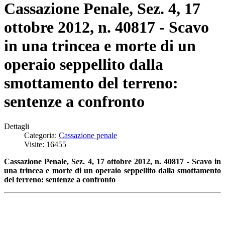
Cassazione Penale, Sez. 4, 17
ottobre 2012, n. 40817 - Scavo
in una trincea e morte di un
operaio seppellito dalla
smottamento del terreno:
sentenze a confronto
Dettagli
Categoria:
Cassazione penale
Visite: 16455
Cassazione Penale, Sez. 4, 17 ottobre 2012, n. 40817 - Scavo in
una trincea e morte di un operaio seppellito dalla smottamento
del terreno: sentenze a confronto