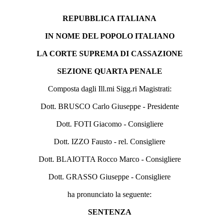
REPUBBLICA ITALIANA
IN NOME DEL POPOLO ITALIANO
LA CORTE SUPREMA DI CASSAZIONE
SEZIONE QUARTA PENALE
Composta dagli Ill.mi Sigg.ri Magistrati:
Dott. BRUSCO Carlo Giuseppe - Presidente
Dott. FOTI Giacomo - Consigliere
Dott. IZZO Fausto - rel. Consigliere
Dott. BLAIOTTA Rocco Marco - Consigliere
Dott. GRASSO Giuseppe - Consigliere
ha pronunciato la seguente:
SENTENZA