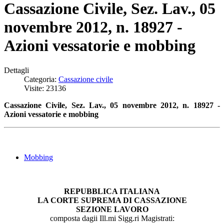
Cassazione Civile, Sez. Lav., 05
novembre 2012, n. 18927 -
Azioni vessatorie e mobbing
Dettagli
Categoria:
Cassazione civile
Visite: 23136
Cassazione Civile, Sez. Lav., 05 novembre 2012, n. 18927 -
Azioni vessatorie e mobbing
Mobbing
REPUBBLICA ITALIANA
LA CORTE SUPREMA DI CASSAZIONE
SEZIONE LAVORO
composta dagii Ill.mi Sigg.ri Magistrati: