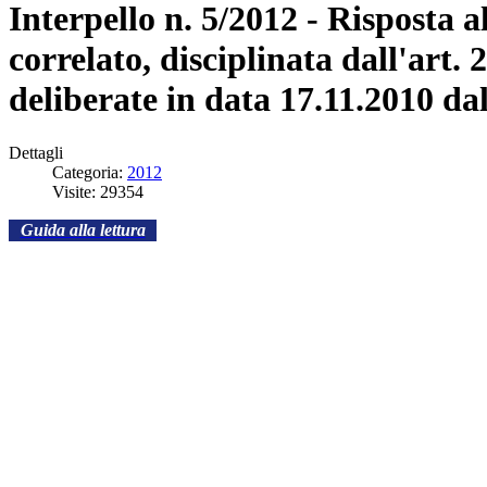
Interpello n. 5/2012 - Risposta al
correlato, disciplinata dall'art. 
deliberate in data 17.11.2010 
Dettagli
Categoria:
2012
Visite: 29354
Guida alla lettura