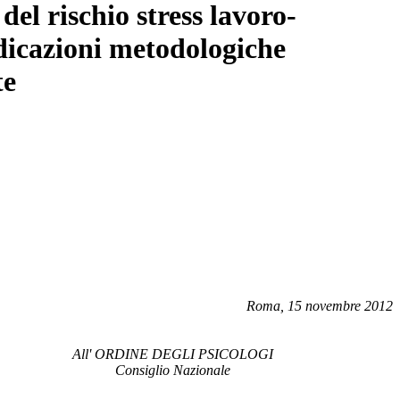
del rischio stress lavoro-
 indicazioni metodologiche
te
Roma, 15 novembre 2012
All' ORDINE DEGLI PSICOLOGI
Consiglio Nazionale