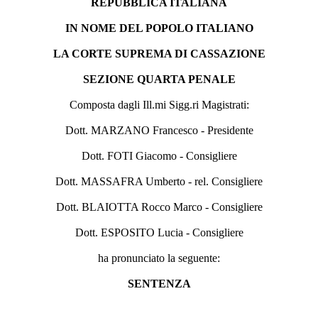
REPUBBLICA ITALIANA
IN NOME DEL POPOLO ITALIANO
LA CORTE SUPREMA DI CASSAZIONE
SEZIONE QUARTA PENALE
Composta dagli Ill.mi Sigg.ri Magistrati:
Dott. MARZANO Francesco - Presidente
Dott. FOTI Giacomo - Consigliere
Dott. MASSAFRA Umberto - rel. Consigliere
Dott. BLAIOTTA Rocco Marco - Consigliere
Dott. ESPOSITO Lucia - Consigliere
ha pronunciato la seguente:
SENTENZA