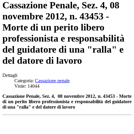
Cassazione Penale, Sez. 4, 08
novembre 2012, n. 43453 -
Morte di un perito libero
professionista e responsabilità
del guidatore di una "ralla" e
del datore di lavoro
Dettagli
Categoria:
Cassazione penale
Visite: 14044
Cassazione Penale, Sez. 4, 08 novembre 2012, n. 43453 - Morte
di un perito libero professionista e responsabilità del guidatore
di una "ralla" e del datore di lavoro