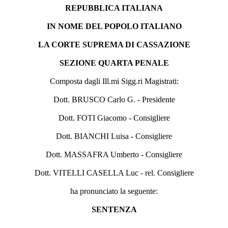
REPUBBLICA ITALIANA
IN NOME DEL POPOLO ITALIANO
LA CORTE SUPREMA DI CASSAZIONE
SEZIONE QUARTA PENALE
Composta dagli Ill.mi Sigg.ri Magistrati:
Dott. BRUSCO Carlo G. - Presidente
Dott. FOTI Giacomo - Consigliere
Dott. BIANCHI Luisa - Consigliere
Dott. MASSAFRA Umberto - Consigliere
Dott. VITELLI CASELLA Luc - rel. Consigliere
ha pronunciato la seguente:
SENTENZA