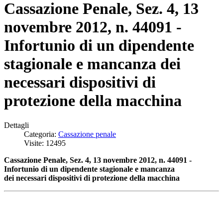
Cassazione Penale, Sez. 4, 13
novembre 2012, n. 44091 -
Infortunio di un dipendente
stagionale e mancanza dei
necessari dispositivi di
protezione della macchina
Dettagli
Categoria:
Cassazione penale
Visite: 12495
Cassazione Penale, Sez. 4, 13 novembre 2012, n. 44091 -
Infortunio di un dipendente stagionale e mancanza
dei necessari dispositivi di protezione della macchina