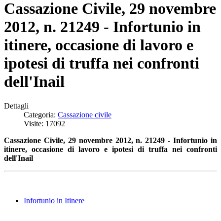
Cassazione Civile, 29 novembre
2012, n. 21249 - Infortunio in
itinere, occasione di lavoro e
ipotesi di truffa nei confronti
dell'Inail
Dettagli
Categoria:
Cassazione civile
Visite: 17092
Cassazione Civile, 29 novembre 2012, n. 21249 - Infortunio in
itinere, occasione di lavoro e ipotesi di truffa nei confronti
dell'Inail
Infortunio in Itinere