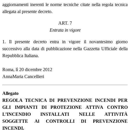
aggiornamenti inerenti le norme tecniche citate nella regola tecnica
allegata al presente decreto.
ART. 7
Entrata in vigore
1. Il presente decreto entra in vigore il novantesimo giorno
successivo alla data di pubblicazione nella Gazzetta Ufficiale della
Repubblica Italiana.
Roma, lì 20 dicembre 2012
AnnaMaria Cancellieri
Allegato
REGOLA TECNICA DI PREVENZIONE INCENDI PER
GLI IMPIANTI DI PROTEZIONE ATTIVA CONTRO
L’INCENDIO INSTALLATI NELLE ATTIVITÀ
SOGGETTE Al CONTROLLI DI PREVENZIONE
INCENDI.