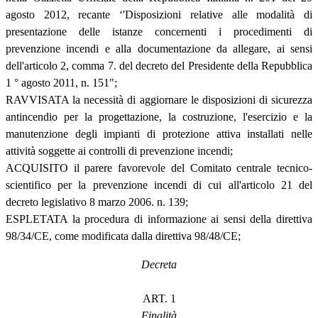
agosto 2012, recante ‘'Disposizioni relative alle modalità di
presentazione delle istanze concernenti i procedimenti di
prevenzione incendi e alla documentazione da allegare, ai sensi
dell'articolo 2, comma 7. del decreto del Presidente della Repubblica
1 ° agosto 2011, n. 151";
RAVVISATA la necessità di aggiornare le disposizioni di sicurezza
antincendio per la progettazione, la costruzione, l'esercizio e la
manutenzione degli impianti di protezione attiva installati nelle
attività soggette ai controlli di prevenzione incendi;
ACQUISITO il parere favorevole del Comitato centrale tecnico-
scientifico per la prevenzione incendi di cui all'articolo 21 del
decreto legislativo 8 marzo 2006. n. 139;
ESPLETATA la procedura di informazione ai sensi della direttiva
98/34/CE, come modificata dalla direttiva 98/48/CE;
Decreta
ART. 1
Finalità