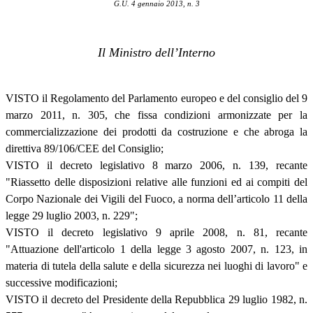
G.U. 4 gennaio 2013, n. 3
Il Ministro dell’Interno
VISTO il Regolamento del Parlamento europeo e del consiglio del 9
marzo 2011, n. 305, che fissa condizioni armonizzate per la
commercializzazione dei prodotti da costruzione e che abroga la
direttiva 89/106/CEE del Consiglio;
VISTO il decreto legislativo 8 marzo 2006, n. 139, recante
"Riassetto delle disposizioni relative alle funzioni ed ai compiti del
Corpo Nazionale dei Vigili del Fuoco, a norma dell’articolo 11 della
legge 29 luglio 2003, n. 229";
VISTO il decreto legislativo 9 aprile 2008, n. 81, recante
"Attuazione dell'articolo 1 della legge 3 agosto 2007, n. 123, in
materia di tutela della salute e della sicurezza nei luoghi di lavoro" e
successive modificazioni;
VISTO il decreto del Presidente della Repubblica 29 luglio 1982, n.