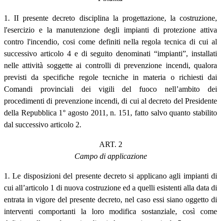
1. II presente decreto disciplina la progettazione, la costruzione,
l'esercizio e la manutenzione degli impianti di protezione attiva
contro l'incendio, cosi come definiti nella regola tecnica di cui al
successivo articolo 4 e di seguito denominati “impianti”, installati
nelle attività soggette ai controlli di prevenzione incendi, qualora
previsti da specifiche regole tecniche in materia o richiesti dai
Comandi provinciali dei vigili del fuoco nell’ambito dei
procedimenti di prevenzione incendi, di cui al decreto del Presidente
della Repubblica 1° agosto 2011, n. 151, fatto salvo quanto stabilito
dal successivo articolo 2.
ART. 2
Campo di applicazione
1. Le disposizioni del presente decreto si applicano agli impianti di
cui all’articolo 1 di nuova costruzione ed a quelli esistenti alla data di
entrata in vigore del presente decreto, nel caso essi siano oggetto di
interventi comportanti la loro modifica sostanziale, così come