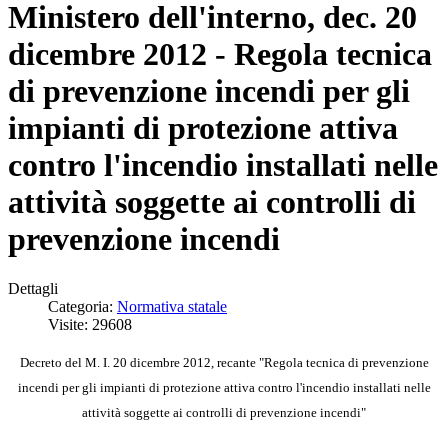
Ministero dell'interno, dec. 20
dicembre 2012 - Regola tecnica
di prevenzione incendi per gli
impianti di protezione attiva
contro l'incendio installati nelle
attività soggette ai controlli di
prevenzione incendi
Dettagli
Categoria:
Normativa statale
Visite: 29608
Decreto del M. I. 20 dicembre 2012, recante "Regola tecnica di prevenzione
incendi per gli impianti di protezione attiva contro l'incendio installati nelle
attività soggette ai controlli di prevenzione incendi"