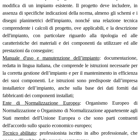
modifica di un impianto esistente. Il progetto deve includere, in
assenza di specifiche indicazioni della norma, almeno gli schemi e i
disegni planimetrici dell'impianto, nonché una relazione tecnica
comprendente i calcoli di progetto, ove applicabili, e la descrizione
dell'impianto, con particolare riguardo alla tipologia ed alle
caratteristiche dei materiali e dei componenti da utilizzare ed alle
prestazioni da conseguire;
Manuale d'uso e manutenzione dell’impianto
: documentazione,
redatta in lingua italiana, che comprende le istruzioni necessarie per
la corretta gestione dell’impianto e per il mantenimento in efficienza
dei suoi componenti. Le istruzioni sono predisposte dall’impresa
installatrice dell’impianto, anche sulla base dei dati forniti dai
fabbricanti dei componenti installati;
Ente di Normalizzazione Europea
: Organismo Europeo di
Normalizzazione o Organismo di Normalizzazione appartenente agli
Stati membri dell'Unione Europea o che sono parti contraenti
dell'accordo sullo spazio economico europeo;
Tecnico abilitato
: professionista iscritto in albo professionale, che