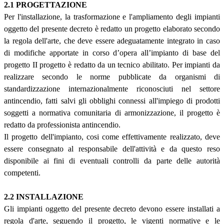
2.1 PROGETTAZIONE
Per l'installazione, la trasformazione e l'ampliamento degli impianti
oggetto del presente decreto è redatto un progetto elaborato secondo
la regola dell'arte, che deve essere adeguatamente integrato in caso
di modifiche apportate in corso d’opera all’impianto di base del
progetto II progetto è redatto da un tecnico abilitato. Per impianti da
realizzare secondo le norme pubblicate da organismi di
standardizzazione internazionalmente riconosciuti nel settore
antincendio, fatti salvi gli obblighi connessi all'impiego di prodotti
soggetti a normativa comunitaria di armonizzazione, il progetto è
redatto da professionista antincendio.
Il progetto dell'impianto, cosi come effettivamente realizzato, deve
essere consegnato al responsabile dell'attività e da questo reso
disponibile ai fini di eventuali controlli da parte delle autorità
competenti.
2.2 INSTALLAZIONE
Gli impianti oggetto del presente decreto devono essere installati a
regola d'arte, seguendo il progetto, le vigenti normative e le