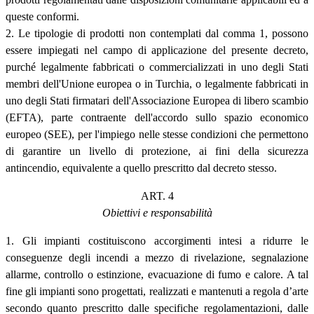
queste conformi.
2. Le tipologie di prodotti non contemplati dal comma 1, possono
essere impiegati nel campo di applicazione del presente decreto,
purché legalmente fabbricati o commercializzati in uno degli Stati
membri dell'Unione europea o in Turchia, o legalmente fabbricati in
uno degli Stati firmatari dell'Associazione Europea di libero scambio
(EFTA), parte contraente dell'accordo sullo spazio economico
europeo (SEE), per l'impiego nelle stesse condizioni che permettono
di garantire un livello di protezione, ai fini della sicurezza
antincendio, equivalente a quello prescritto dal decreto stesso.
ART. 4
Obiettivi e responsabilità
1. Gli impianti costituiscono accorgimenti intesi a ridurre le
conseguenze degli incendi a mezzo di rivelazione, segnalazione
allarme, controllo o estinzione, evacuazione di fumo e calore. A tal
fine gli impianti sono progettati, realizzati e mantenuti a regola d’arte
secondo quanto prescritto dalle specifiche regolamentazioni, dalle