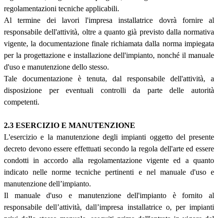
regolamentazioni tecniche applicabili.
Al termine dei lavori l'impresa installatrice dovrà fornire al
responsabile dell'attività, oltre a quanto già previsto dalla normativa
vigente, la documentazione finale richiamata dalla norma impiegata
per la progettazione e installazione dell'impianto, nonché il manuale
d'uso e manutenzione dello stesso.
Tale documentazione è tenuta, dal responsabile dell'attività, a
disposizione per eventuali controlli da parte delle autorità
competenti.
2.3 ESERCIZIO E MANUTENZIONE
L'esercizio e la manutenzione degli impianti oggetto del presente
decreto devono essere effettuati secondo la regola dell'arte ed essere
condotti in accordo alla regolamentazione vigente ed a quanto
indicato nelle norme tecniche pertinenti e nel manuale d'uso e
manutenzione dell’impianto.
Il manuale d'uso e manutenzione dell'impianto è fornito al
responsabile dell’attività, dall’impresa installatrice o, per impianti