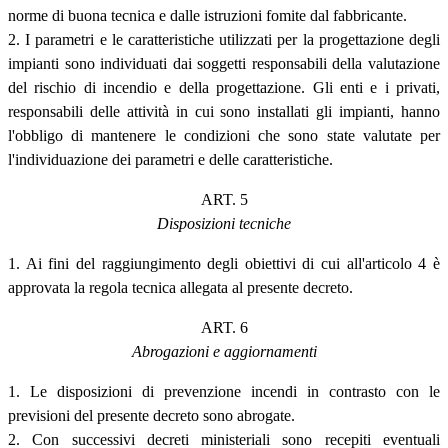
norme di buona tecnica e dalle istruzioni fomite dal fabbricante.
2. I parametri e le caratteristiche utilizzati per la progettazione degli
impianti sono individuati dai soggetti responsabili della valutazione
del rischio di incendio e della progettazione. Gli enti e i privati,
responsabili delle attività in cui sono installati gli impianti, hanno
l'obbligo di mantenere le condizioni che sono state valutate per
l'individuazione dei parametri e delle caratteristiche.
ART. 5
Disposizioni tecniche
1. Ai fini del raggiungimento degli obiettivi di cui all'articolo 4 è
approvata la regola tecnica allegata al presente decreto.
ART. 6
Abrogazioni e aggiornamenti
1. Le disposizioni di prevenzione incendi in contrasto con le
previsioni del presente decreto sono abrogate.
2. Con successivi decreti ministeriali sono recepiti eventuali