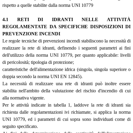
rispetto a quelle stabilite dalla norma UNI 10779
4.1 RETI DI IDRANTI NELLE ATTIVITÀ
REGOLAMENTATE DA SPECIFICHE DISPOSIZIONI DI
PREVENZIONE INCENDI
Le regole tecniche di prevenzioni incendi stabiliscono la necessità di
realizzare la rete di idranti, definendo i seguenti parametri ai fini
dell'utilizzo della norma UNI 10779, per quanto applicabile: livelli
di pericolosità; tipologia di protezione;
caratteristiche dell'alimentazione idrica (singola, singola superiore o
doppia secondo la norma UNI EN 12845).
La necessità di realizzare una rete di idranti può inoltre essere
stabilita nell'ambito della valutazione del rischio d'incendio di cui
alla normativa vigente.
Per le attività indicate in tabella 1, laddove la rete di idranti sia
richiesta dalle regolamentazioni ivi richiamate, si applica la norma
UNI 10779, ed i parametri di cui sopra sono individuati come di
seguito specificato.