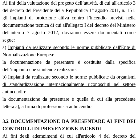
Ai fini della valutazione del progetto dell’attività, di cui all'articolo 3
del decreto del Presidente della Repubblica 1° agosto 2011, n. 151.
gli impianti di protezione attiva contro l’incendio previsti nella
documentazione tecnica di cui all'allegato I del decreto del Ministero
dell'interno 7 agosto 2012, dovranno essere documentati come
segue:
a)
Impianti da realizzare secondo le norme pubblicate dall'Ente di
Normalizzazione Europea:
la documentazione da presentare è costituita dalla specifica
dell’impianto che si intende realizzare:
b)
Impianti da realizzare secondo le norme pubblicate da organismi
di standardizzazione internazionalmente riconosciuti nel settore
antincendio:
la documentazione da presentare è quella di cui alla precedente
lettera a), a firma di professionista antincendio
3.2 DOCUMENTAZIONE DA PRESENTARE AI FINI DEI
CONTROLLI DI PREVENZIONE INCENDI
Ai fini degli adempimenti di cui all'articolo 4 del decreto del