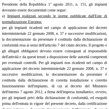
Presidente della Repubblica 1° agosto 2011, n. 151, gli impianti
dovranno essere documentati come segue:
a)
Impianti realizzati secondo le norme pubblicate dall'Ente di
normalizzazione Europea:
per gli impianti ricadenti nel campo di applicazione del decreto
interministeriale 22 gennaio 2008, n. 37 e successive modificazioni,
la documentazione da presentare è costituita dalla dichiarazione di
conformità resa ai sensi dell'articolo 7 del citato decreto. Il progetto e
gli allegati obbligatori devono essere consegnati al responsabile
dell'attività e da questi tenuti a disposizione delle autorità competenti
per eventuali controlli. Per gli impianti non ricadenti nel campo di
applicazione del decreto interministeriale 22 gennaio 2008, n. 37 e
successive modificazioni, la documentazione da presentare è
costituita dalla dichiarazione di corretta installazione e corretto
funzionamento dell'impianto, di cui al decreto del Ministero
dell'interno 7 agosto 2012, a firma dell'impresa installatrice, ovvero,
per gli impianti privi della dichiarazione di conformità, ed eseguiti
prima dell'entrata in vigore del presente decreto, dalla certificazione