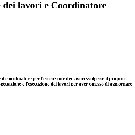
e dei lavori e Coordinatore
l coordinatore per l'esecuzione dei lavori svolgesse il proprio
ogettazione e l'esecuzione dei lavori per aver omesso di aggiornare