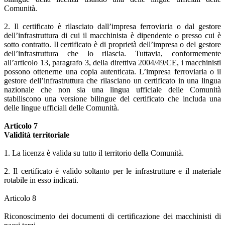
Comunità.
2. Il certificato è rilasciato dall’impresa ferroviaria o dal gestore
dell’infrastruttura di cui il macchinista è dipendente o presso cui è
sotto contratto. Il certificato è di proprietà dell’impresa o del gestore
dell’infrastruttura che lo rilascia. Tuttavia, conformemente
all’articolo 13, paragrafo 3, della direttiva 2004/49/CE, i macchinisti
possono ottenerne una copia autenticata. L’impresa ferroviaria o il
gestore dell’infrastruttura che rilasciano un certificato in una lingua
nazionale che non sia una lingua ufficiale delle Comunità
stabiliscono una versione bilingue del certificato che includa una
delle lingue ufficiali delle Comunità.
Articolo 7
Validità territoriale
1. La licenza è valida su tutto il territorio della Comunità.
2. Il certificato è valido soltanto per le infrastrutture e il materiale
rotabile in esso indicati.
Articolo 8
Riconoscimento dei documenti di certificazione dei macchinisti di