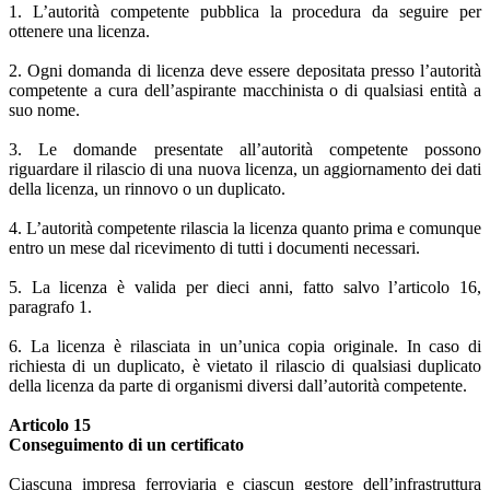
1. L’autorità competente pubblica la procedura da seguire per
ottenere una licenza.
2. Ogni domanda di licenza deve essere depositata presso l’autorità
competente a cura dell’aspirante macchinista o di qualsiasi entità a
suo nome.
3. Le domande presentate all’autorità competente possono
riguardare il rilascio di una nuova licenza, un aggiornamento dei dati
della licenza, un rinnovo o un duplicato.
4. L’autorità competente rilascia la licenza quanto prima e comunque
entro un mese dal ricevimento di tutti i documenti necessari.
5. La licenza è valida per dieci anni, fatto salvo l’articolo 16,
paragrafo 1.
6. La licenza è rilasciata in un’unica copia originale. In caso di
richiesta di un duplicato, è vietato il rilascio di qualsiasi duplicato
della licenza da parte di organismi diversi dall’autorità competente.
Articolo 15
Conseguimento di un certificato
Ciascuna impresa ferroviaria e ciascun gestore dell’infrastruttura