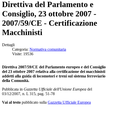
Direttiva del Parlamento e
Consiglio, 23 ottobre 2007 -
2007/59/CE - Certificazione
Macchinisti
Dettagli
Categoria:
Normativa comunitaria
Visite: 19536
Direttiva 2007/59/CE del Parlamento europeo e del Consiglio
del 23 ottobre 2007 relativa alla certificazione dei macchinisti
addetti alla guida di locomotori e treni sul sistema ferroviario
della Comunità
.
Pubblicata in
Gazzetta Ufficiale dell'Unione Europea
del
03/12/2007, n. L 315, pag. 51-78
Vai al testo
pubblicato sulla
Gazzetta Ufficiale Europea