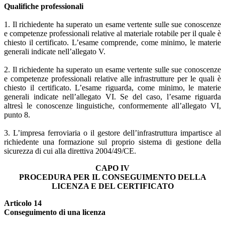
Qualifiche professionali
1. Il richiedente ha superato un esame vertente sulle sue conoscenze
e competenze professionali relative al materiale rotabile per il quale è
chiesto il certificato. L’esame comprende, come minimo, le materie
generali indicate nell’allegato V.
2. Il richiedente ha superato un esame vertente sulle sue conoscenze
e competenze professionali relative alle infrastrutture per le quali è
chiesto il certificato. L’esame riguarda, come minimo, le materie
generali indicate nell’allegato VI. Se del caso, l’esame riguarda
altresì le conoscenze linguistiche, conformemente all’allegato VI,
punto 8.
3. L’impresa ferroviaria o il gestore dell’infrastruttura impartisce al
richiedente una formazione sul proprio sistema di gestione della
sicurezza di cui alla direttiva 2004/49/CE.
CAPO IV
PROCEDURA PER IL CONSEGUIMENTO DELLA
LICENZA E DEL CERTIFICATO
Articolo 14
Conseguimento di una licenza