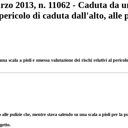
rzo 2013, n. 11062 - Caduta da un
 pericolo di caduta dall'alto, alle
 scala a pioli e omessa valutazione dei rischi relativi al pericolo 
alle pulizie che, mentre stava salendo su una scala a pioli per la pu
getto.