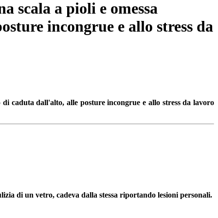
a scala a pioli e omessa
 posture incongrue e allo stress da
di caduta dall'alto, alle posture incongrue e allo stress da lavoro
lizia di un vetro, cadeva dalla stessa riportando lesioni personali.