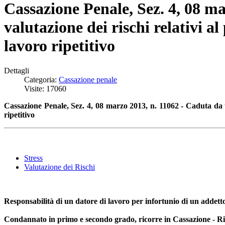
Cassazione Penale, Sez. 4, 08 ma
valutazione dei rischi relativi al
lavoro ripetitivo
Dettagli
Categoria:
Cassazione penale
Visite: 17060
Cassazione Penale, Sez. 4, 08 marzo 2013, n. 11062 - Caduta da una
ripetitivo
Stress
Valutazione dei Rischi
Responsabilità di un datore di lavoro per infortunio di un addetto 
Condannato in primo e secondo grado, ricorre in Cassazione - Ri