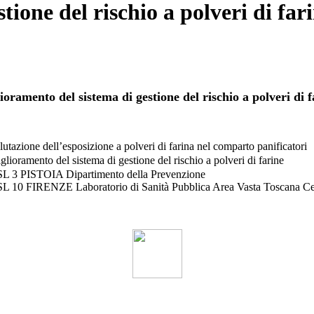
tione del rischio a polveri di fa
ioramento del sistema di gestione del rischio a polveri di f
lutazione dell’esposizione a polveri di farina nel comparto panificatori
glioramento del sistema di gestione del rischio a polveri di farine
L 3 PISTOIA Dipartimento della Prevenzione
L 10 FIRENZE Laboratorio di Sanità Pubblica Area Vasta Toscana Ce