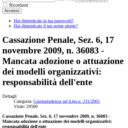
Ricordami
Accesso
Hai dimenticato la tua password?
Hai dimenticato il tuo nome utente?
Cassazione Penale, Sez. 6, 17
novembre 2009, n. 36083 -
Mancata adozione o attuazione
dei modelli organizzativi:
responsabilità dell'ente
Dettagli
Categoria:
Giurisprudenza sul d.lgs.n. 231/2001
Visite: 29589
Cassazione Penale, Sez. 6, 17 novembre 2009, n. 36083 -
Mancata adozione o attuazione dei modelli organizzativi:
responsabilità dell'ente