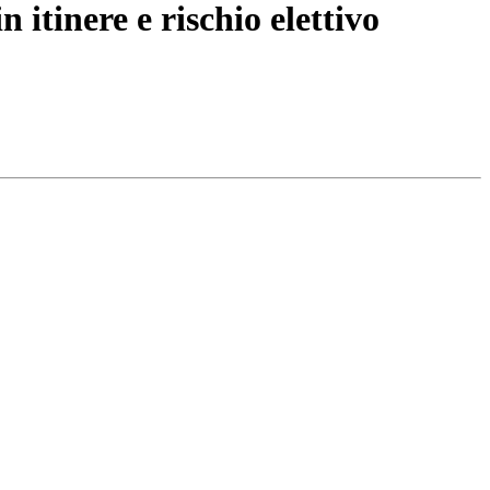
 itinere e rischio elettivo