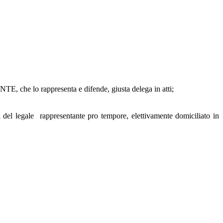
he lo rappresenta e difende, giusta delega in atti;
 rappresentante pro tempore, elettivamente domiciliato in