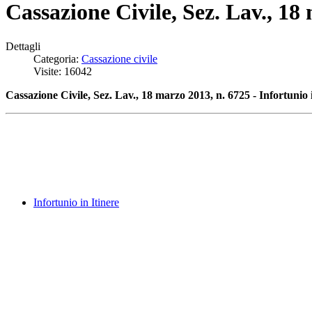
Cassazione Civile, Sez. Lav., 18 
Dettagli
Categoria:
Cassazione civile
Visite: 16042
Cassazione Civile, Sez. Lav., 18 marzo 2013, n. 6725 - Infortunio in
Infortunio in Itinere