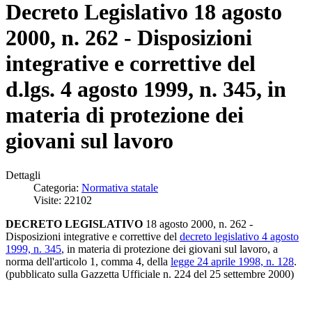
Decreto Legislativo 18 agosto
2000, n. 262 - Disposizioni
integrative e correttive del
d.lgs. 4 agosto 1999, n. 345, in
materia di protezione dei
giovani sul lavoro
Dettagli
Categoria:
Normativa statale
Visite: 22102
DECRETO LEGISLATIVO
18 agosto 2000, n. 262 -
Disposizioni integrative e correttive del
decreto legislativo 4 agosto
1999, n. 345
, in materia di protezione dei giovani sul lavoro, a
norma dell'articolo 1, comma 4, della
legge 24 aprile 1998, n. 128
.
(pubblicato sulla Gazzetta Ufficiale n. 224 del 25 settembre 2000)