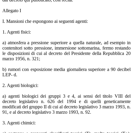
Allegato I
I. Mansioni che espongono ai seguenti agenti:
1. Agenti fisici:
a) atmosfera a pressione superiore a quella naturale, ad esempio in
contenitori sotto pressione, immersione sottomarina, fermo restando
le disposizioni di cui al decreto del Presidente della Repubblica 20
marzo 1956, n. 321;
b) rumori con esposizione media giornaliera superiore a 90 decibel
LEP- d.
2. Agenti biologici:
a) agenti biologici dei gruppi 3 e 4, ai sensi del titolo VIII del
decreto legislativo n. 626 del 1994 e di quelli geneticamente
modificati del gruppo II di cui al decreto legislativo 3 marzo 1993, n.
91, e al decreto legislativo 3 marzo 1993, n. 92.
3. Agenti chimici: