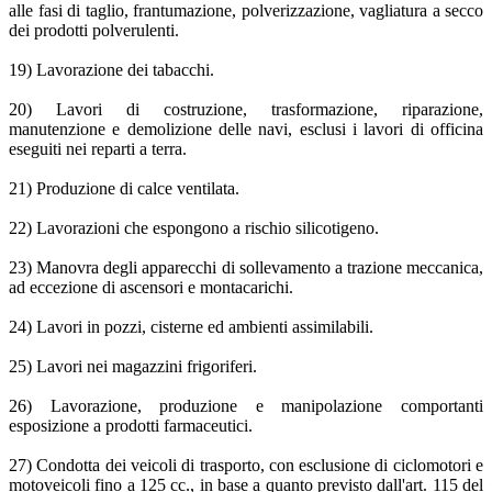
alle fasi di taglio, frantumazione, polverizzazione, vagliatura a secco
dei prodotti polverulenti.
19) Lavorazione dei tabacchi.
20) Lavori di costruzione, trasformazione, riparazione,
manutenzione e demolizione delle navi, esclusi i lavori di officina
eseguiti nei reparti a terra.
21) Produzione di calce ventilata.
22) Lavorazioni che espongono a rischio silicotigeno.
23) Manovra degli apparecchi di sollevamento a trazione meccanica,
ad eccezione di ascensori e montacarichi.
24) Lavori in pozzi, cisterne ed ambienti assimilabili.
25) Lavori nei magazzini frigoriferi.
26) Lavorazione, produzione e manipolazione comportanti
esposizione a prodotti farmaceutici.
27) Condotta dei veicoli di trasporto, con esclusione di ciclomotori e
motoveicoli fino a 125 cc., in base a quanto previsto dall'art. 115 del