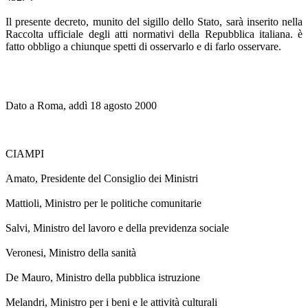
Il presente decreto, munito del sigillo dello Stato, sarà inserito nella
Raccolta ufficiale degli atti normativi della Repubblica italiana. è
fatto obbligo a chiunque spetti di osservarlo e di farlo osservare.
Dato a Roma, addì 18 agosto 2000
CIAMPI
Amato, Presidente del Consiglio dei Ministri
Mattioli, Ministro per le politiche comunitarie
Salvi, Ministro del lavoro e della previdenza sociale
Veronesi, Ministro della sanità
De Mauro, Ministro della pubblica istruzione
Melandri, Ministro per i beni e le attività culturali