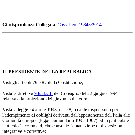
Giurisprudenza Collegata
:
Cass. Pen. 19848/2014
;
IL PRESIDENTE DELLA REPUBBLICA
Visti gli articoli 76 e 87 della Costituzione;
Vista la direttiva
94/33/CE
del Consiglio del 22 giugno 1994,
relativa alla protezione dei giovani sul lavoro;
Vista la legge 24 aprile 1998, n. 128, recante disposizioni per
l'adempimento di obblighi derivanti dall'appartenenza dell'Italia alle
Comunità europee (legge comunitaria 1995-1997) ed in particolare
l'articolo 1, comma 4, che consente l'emanazione di disposizioni
integrative e correttive;