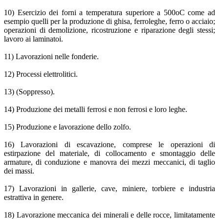
10) Esercizio dei forni a temperatura superiore a 500oC come ad
esempio quelli per la produzione di ghisa, ferroleghe, ferro o acciaio;
operazioni di demolizione, ricostruzione e riparazione degli stessi;
lavoro ai laminatoi.
11) Lavorazioni nelle fonderie.
12) Processi elettrolitici.
13) (Soppresso).
14) Produzione dei metalli ferrosi e non ferrosi e loro leghe.
15) Produzione e lavorazione dello zolfo.
16) Lavorazioni di escavazione, comprese le operazioni di
estirpazione del materiale, di collocamento e smontaggio delle
armature, di conduzione e manovra dei mezzi meccanici, di taglio
dei massi.
17) Lavorazioni in gallerie, cave, miniere, torbiere e industria
estrattiva in genere.
18) Lavorazione meccanica dei minerali e delle rocce, limitatamente