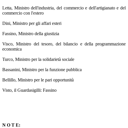
Letta, Ministro dell'industria, del commercio e dell'artigianato e del
commercio con l'estero
Dini, Ministro per gli affari esteri
Fassino, Ministro della giustizia
Visco, Ministro del tesoro, del bilancio e della programmazione
economica
Turco, Ministro per la solidarietà sociale
Bassanini, Ministro per la funzione pubblica
Bellillo, Ministro per le pari opportunità
Visto, il Guardasigilli: Fassino
N O T E: