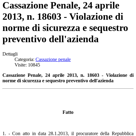
Cassazione Penale, 24 aprile
2013, n. 18603 - Violazione di
norme di sicurezza e sequestro
preventivo dell'azienda
Dettagli
Categoria:
Cassazione penale
Visite: 10845
Cassazione Penale, 24 aprile 2013, n. 18603 - Violazione di
norme di sicurezza e sequestro preventivo dell'azienda
Fatto
1. - Con atto in data 28.1.2013, il procuratore della Repubblica