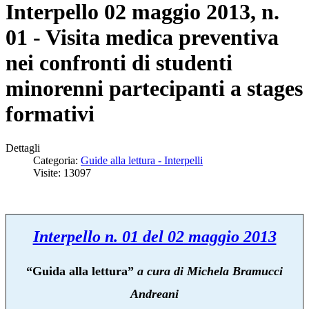
Interpello 02 maggio 2013, n.
01 - Visita medica preventiva
nei confronti di studenti
minorenni partecipanti a stages
formativi
Dettagli
Categoria:
Guide alla lettura - Interpelli
Visite: 13097
Interpello n. 01 del 02 maggio 2013
“
Guida alla lettura”
a cura di Michela Bramucci
Andreani