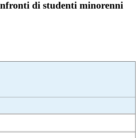
onfronti di studenti minorenni