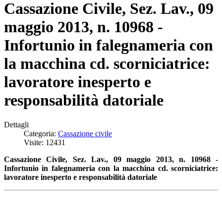
Cassazione Civile, Sez. Lav., 09
maggio 2013, n. 10968 -
Infortunio in falegnameria con
la macchina cd. scorniciatrice:
lavoratore inesperto e
responsabilità datoriale
Dettagli
Categoria:
Cassazione civile
Visite: 12431
Cassazione Civile, Sez. Lav., 09 maggio 2013, n. 10968 -
Infortunio in falegnameria con la macchina cd. scorniciatrice:
lavoratore inesperto e responsabilità datoriale