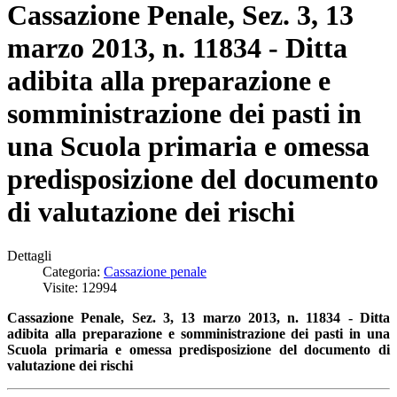
Cassazione Penale, Sez. 3, 13
marzo 2013, n. 11834 - Ditta
adibita alla preparazione e
somministrazione dei pasti in
una Scuola primaria e omessa
predisposizione del documento
di valutazione dei rischi
Dettagli
Categoria:
Cassazione penale
Visite: 12994
Cassazione Penale, Sez. 3, 13 marzo 2013, n. 11834 - Ditta
adibita alla preparazione e somministrazione dei pasti in una
Scuola primaria e omessa predisposizione del documento di
valutazione dei rischi