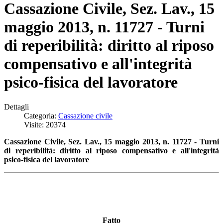
Cassazione Civile, Sez. Lav., 15
maggio 2013, n. 11727 - Turni
di reperibilità: diritto al riposo
compensativo e all'integrità
psico-fisica del lavoratore
Dettagli
Categoria:
Cassazione civile
Visite: 20374
Cassazione Civile, Sez. Lav., 15 maggio 2013, n. 11727 - Turni
di reperibilità: diritto al riposo compensativo e all'integrità
psico-fisica del lavoratore
Fatto