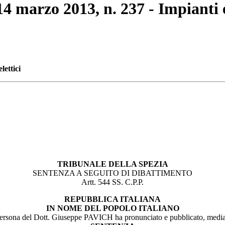
14 marzo 2013, n. 237 - Impianti e
lettici
TRIBUNALE DELLA SPEZIA
SENTENZA A SEGUITO DI DIBATTIMENTO
Artt. 544 SS. C.P.P.
REPUBBLICA ITALIANA
IN NOME DEL POPOLO ITALIANO
sona del Dott. Giuseppe PAVICH ha pronunciato e pubblicato, mediante 