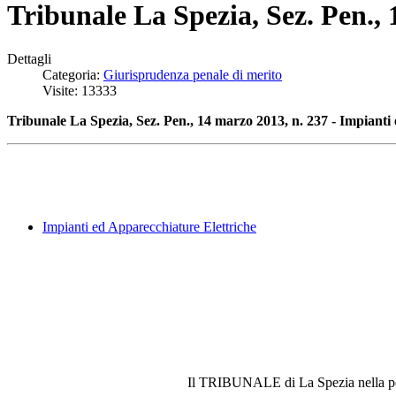
Tribunale La Spezia, Sez. Pen., 
Dettagli
Categoria:
Giurisprudenza penale di merito
Visite: 13333
Tribunale La Spezia, Sez. Pen., 14 marzo 2013, n. 237 - Impianti e
Impianti ed Apparecchiature Elettriche
Il TRIBUNALE di La Spezia nella per