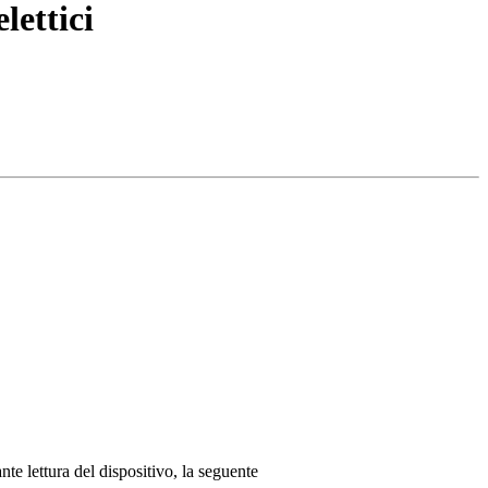
lettici
lettura del dispositivo, la seguente