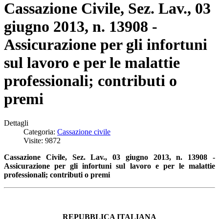
Cassazione Civile, Sez. Lav., 03
giugno 2013, n. 13908 -
Assicurazione per gli infortuni
sul lavoro e per le malattie
professionali; contributi o
premi
Dettagli
Categoria:
Cassazione civile
Visite: 9872
Cassazione Civile, Sez. Lav., 03 giugno 2013, n. 13908 -
Assicurazione per gli infortuni sul lavoro e per le malattie
professionali; contributi o premi
REPUBBLICA ITALIANA