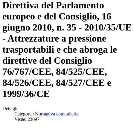
Direttiva del Parlamento
europeo e del Consiglio, 16
giugno 2010, n. 35 - 2010/35/UE
- Attrezzature a pressione
trasportabili e che abroga le
direttive del Consiglio
76/767/CEE, 84/525/CEE,
84/526/CEE, 84/527/CEE e
1999/36/CE
Dettagli
Categoria:
Normativa comunitaria
Visite: 23097