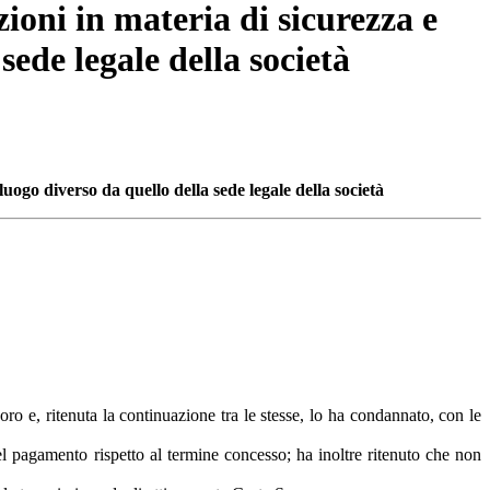
ioni in materia di sicurezza e
sede legale della società
uogo diverso da quello della sede legale della società
ro e, ritenuta la continuazione tra le stesse, lo ha condannato, con le
nel pagamento rispetto al termine concesso; ha inoltre ritenuto che non