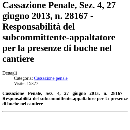
Cassazione Penale, Sez. 4, 27
giugno 2013, n. 28167 -
Responsabilità del
subcommittente-appaltatore
per la presenze di buche nel
cantiere
Dettagli
Categoria:
Cassazione penale
Visite: 15877
Cassazione Penale, Sez. 4, 27 giugno 2013, n. 28167 -
Responsabilità del subcommittente-appaltatore per la presenze
di buche nel cantiere