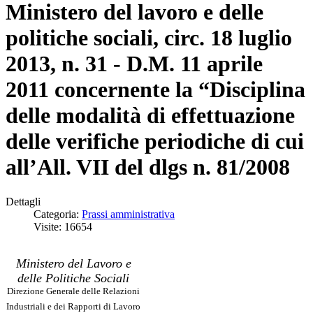
Ministero del lavoro e delle
politiche sociali, circ. 18 luglio
2013, n. 31 - D.M. 11 aprile
2011 concernente la “Disciplina
delle modalità di effettuazione
delle verifiche periodiche di cui
all’All. VII del dlgs n. 81/2008
Dettagli
Categoria:
Prassi amministrativa
Visite: 16654
Ministero del Lavoro e
delle Politiche Sociali
Direzione Generale delle Relazioni
Industriali e dei Rapporti di Lavoro