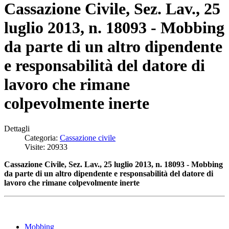
Cassazione Civile, Sez. Lav., 25
luglio 2013, n. 18093 - Mobbing
da parte di un altro dipendente
e responsabilità del datore di
lavoro che rimane
colpevolmente inerte
Dettagli
Categoria:
Cassazione civile
Visite: 20933
Cassazione Civile, Sez. Lav., 25 luglio 2013, n. 18093 - Mobbing
da parte di un altro dipendente e responsabilità del datore di
lavoro che rimane colpevolmente inerte
Mobbing