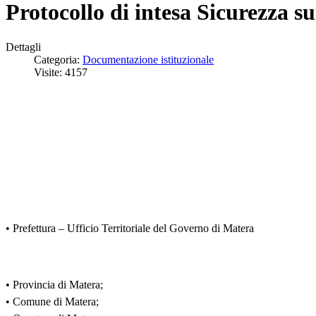
Protocollo di intesa Sicurezza s
Dettagli
Categoria:
Documentazione istituzionale
Visite: 4157
• Prefettura – Ufficio Territoriale del Governo di Matera
• Provincia di Matera;
• Comune di Matera;