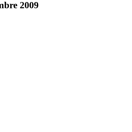
embre 2009