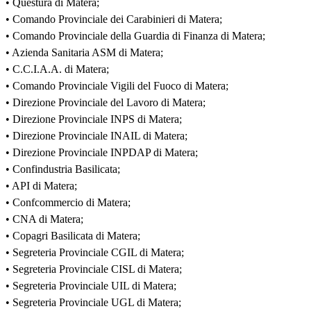
• Questura di Matera;
• Comando Provinciale dei Carabinieri di Matera;
• Comando Provinciale della Guardia di Finanza di Matera;
• Azienda Sanitaria ASM di Matera;
• C.C.I.A.A. di Matera;
• Comando Provinciale Vigili del Fuoco di Matera;
• Direzione Provinciale del Lavoro di Matera;
• Direzione Provinciale INPS di Matera;
• Direzione Provinciale INAIL di Matera;
• Direzione Provinciale INPDAP di Matera;
• Confindustria Basilicata;
• API di Matera;
• Confcommercio di Matera;
• CNA di Matera;
• Copagri Basilicata di Matera;
• Segreteria Provinciale CGIL di Matera;
• Segreteria Provinciale CISL di Matera;
• Segreteria Provinciale UIL di Matera;
• Segreteria Provinciale UGL di Matera;