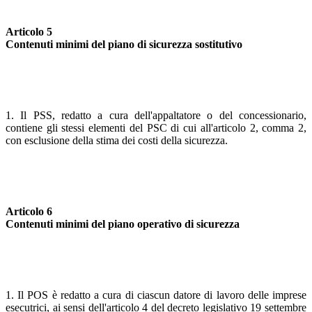
Articolo 5
Contenuti minimi del piano di sicurezza sostitutivo
1. Il PSS, redatto a cura dell'appaltatore o del concessionario,
contiene gli stessi elementi del PSC di cui all'articolo 2, comma 2,
con esclusione della stima dei costi della sicurezza.
Articolo 6
Contenuti minimi del piano operativo di sicurezza
1. Il POS è redatto a cura di ciascun datore di lavoro delle imprese
esecutrici, ai sensi dell'articolo 4 del decreto legislativo 19 settembre