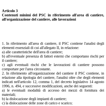
Articolo 3
Contenuti minimi del PSC in riferimento all'area di cantiere,
all'organizzazione del cantiere, alle lavorazioni
1. In riferimento all'area di cantiere, il PSC contiene l'analisi degli
elementi essenziali di cui all'allegato II, in relazione:
a) alle caratteristiche dell'area di cantiere;
b) all'eventuale presenza di fattori esterni che comportano rischi per
il cantiere;
c) agli eventuali rischi che le lavorazioni di cantiere possono
comportare per l'area circostante.
2. In riferimento all'organizzazione del cantiere il PSC contiene, in
relazione alla tipologia del cantiere, l'analisi oltre che degli elementi
indicati nell'articolo 12, comma 1, del decreto legislativo 14 agosto
1996, n. 494, e successive modificazioni, anche dei seguenti:
a) le eventuali modalità di accesso dei mezzi di fornitura dei
materiali;
b) la dislocazione degli impianti di cantiere;
c) la dislocazione delle zone di carico e scarico;