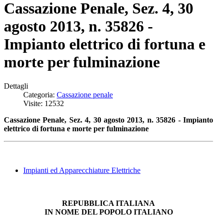
Cassazione Penale, Sez. 4, 30
agosto 2013, n. 35826 -
Impianto elettrico di fortuna e
morte per fulminazione
Dettagli
Categoria:
Cassazione penale
Visite: 12532
Cassazione Penale, Sez. 4, 30 agosto 2013, n. 35826 - Impianto
elettrico di fortuna e morte per fulminazione
Impianti ed Apparecchiature Elettriche
REPUBBLICA ITALIANA
IN NOME DEL POPOLO ITALIANO