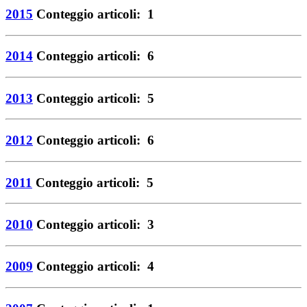
2015
Conteggio articoli: 1
2014
Conteggio articoli: 6
2013
Conteggio articoli: 5
2012
Conteggio articoli: 6
2011
Conteggio articoli: 5
2010
Conteggio articoli: 3
2009
Conteggio articoli: 4