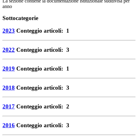
La sezione contiene la documentazione istituzionale suddivisa per
anno
Sottocategorie
2023
Conteggio articoli: 1
2022
Conteggio articoli: 3
2019
Conteggio articoli: 1
2018
Conteggio articoli: 3
2017
Conteggio articoli: 2
2016
Conteggio articoli: 3