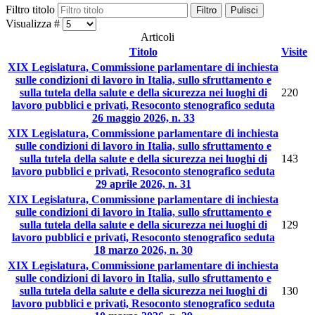
Filtro titolo
Filtro
Pulisci
Visualizza #
Articoli
Titolo
Visite
XIX Legislatura, Commissione parlamentare di inchiesta
sulle condizioni di lavoro in Italia, sullo sfruttamento e
sulla tutela della salute e della sicurezza nei luoghi di
220
lavoro pubblici e privati, Resoconto stenografico seduta
26 maggio 2026, n. 33
XIX Legislatura, Commissione parlamentare di inchiesta
sulle condizioni di lavoro in Italia, sullo sfruttamento e
sulla tutela della salute e della sicurezza nei luoghi di
143
lavoro pubblici e privati, Resoconto stenografico seduta
29 aprile 2026, n. 31
XIX Legislatura, Commissione parlamentare di inchiesta
sulle condizioni di lavoro in Italia, sullo sfruttamento e
sulla tutela della salute e della sicurezza nei luoghi di
129
lavoro pubblici e privati, Resoconto stenografico seduta
18 marzo 2026, n. 30
XIX Legislatura, Commissione parlamentare di inchiesta
sulle condizioni di lavoro in Italia, sullo sfruttamento e
sulla tutela della salute e della sicurezza nei luoghi di
130
lavoro pubblici e privati, Resoconto stenografico seduta