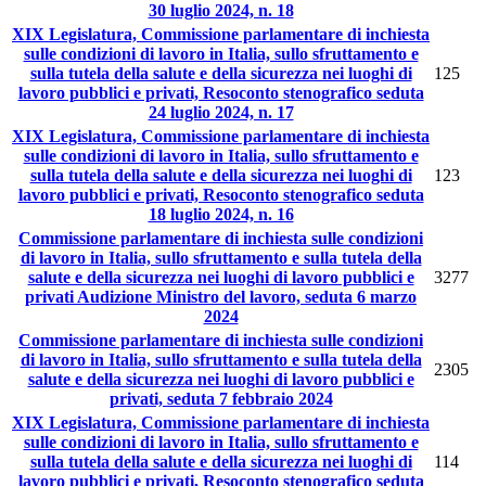
30 luglio 2024, n. 18
XIX Legislatura, Commissione parlamentare di inchiesta
sulle condizioni di lavoro in Italia, sullo sfruttamento e
sulla tutela della salute e della sicurezza nei luoghi di
125
lavoro pubblici e privati, Resoconto stenografico seduta
24 luglio 2024, n. 17
XIX Legislatura, Commissione parlamentare di inchiesta
sulle condizioni di lavoro in Italia, sullo sfruttamento e
sulla tutela della salute e della sicurezza nei luoghi di
123
lavoro pubblici e privati, Resoconto stenografico seduta
18 luglio 2024, n. 16
Commissione parlamentare di inchiesta sulle condizioni
di lavoro in Italia, sullo sfruttamento e sulla tutela della
salute e della sicurezza nei luoghi di lavoro pubblici e
3277
privati Audizione Ministro del lavoro, seduta 6 marzo
2024
Commissione parlamentare di inchiesta sulle condizioni
di lavoro in Italia, sullo sfruttamento e sulla tutela della
2305
salute e della sicurezza nei luoghi di lavoro pubblici e
privati, seduta 7 febbraio 2024
XIX Legislatura, Commissione parlamentare di inchiesta
sulle condizioni di lavoro in Italia, sullo sfruttamento e
sulla tutela della salute e della sicurezza nei luoghi di
114
lavoro pubblici e privati, Resoconto stenografico seduta