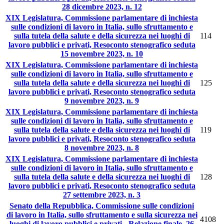
28 dicembre 2023, n. 12
XIX Legislatura, Commissione parlamentare di inchiesta
sulle condizioni di lavoro in Italia, sullo sfruttamento e
sulla tutela della salute e della sicurezza nei luoghi di
114
lavoro pubblici e privati, Resoconto stenografico seduta
15 novembre 2023, n. 10
XIX Legislatura, Commissione parlamentare di inchiesta
sulle condizioni di lavoro in Italia, sullo sfruttamento e
sulla tutela della salute e della sicurezza nei luoghi di
125
lavoro pubblici e privati, Resoconto stenografico seduta
9 novembre 2023, n. 9
XIX Legislatura, Commissione parlamentare di inchiesta
sulle condizioni di lavoro in Italia, sullo sfruttamento e
sulla tutela della salute e della sicurezza nei luoghi di
119
lavoro pubblici e privati, Resoconto stenografico seduta
8 novembre 2023, n. 8
XIX Legislatura, Commissione parlamentare di inchiesta
sulle condizioni di lavoro in Italia, sullo sfruttamento e
sulla tutela della salute e della sicurezza nei luoghi di
128
lavoro pubblici e privati, Resoconto stenografico seduta
27 settembre 2023, n. 3
Senato della Repubblica, Commissione sulle condizioni
di lavoro in Italia, sullo sfruttamento e sulla sicurezza nei
4108
luoghi di lavoro pubblici e privati - Relazione finale, 26