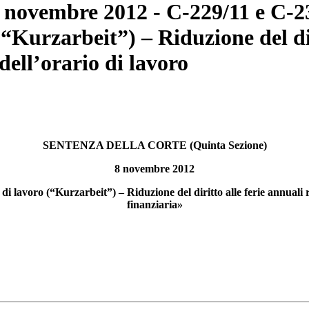
8 novembre 2012 - C‑229/11 e C‑2
(“Kurzarbeit”) – Riduzione del dir
 dell’orario di lavoro
SENTENZA DELLA CORTE (Quinta Sezione)
8 novembre 2012
di lavoro (“Kurzarbeit”) – Riduzione del diritto alle ferie annuali r
finanziaria»