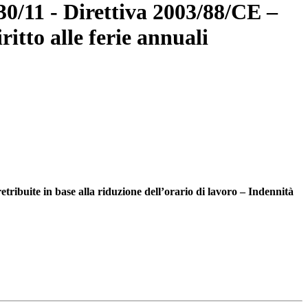
30/11 - Direttiva 2003/88/CE –
itto alle ferie annuali
etribuite in base alla riduzione dell’orario di lavoro – Indennità