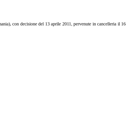
nia), con decisione del 13 aprile 2011, pervenute in cancelleria il 16