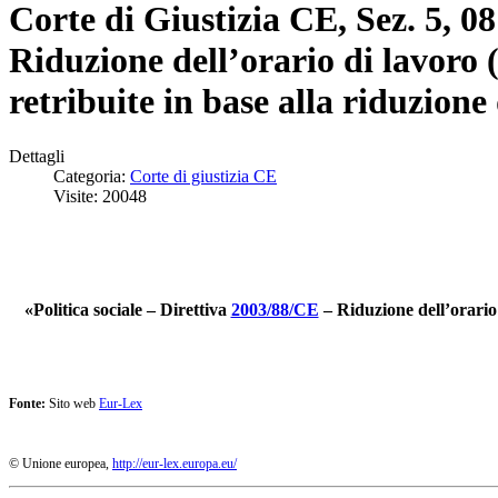
Corte di Giustizia CE, Sez. 5, 0
Riduzione dell’orario di lavoro 
retribuite in base alla riduzione
Dettagli
Categoria:
Corte di giustizia CE
Visite: 20048
«Politica sociale – Direttiva
2003/88/CE
– Riduzione dell’orario 
Fonte:
Sito web
Eur-Lex
© Unione europea,
http://eur-lex.europa.eu/