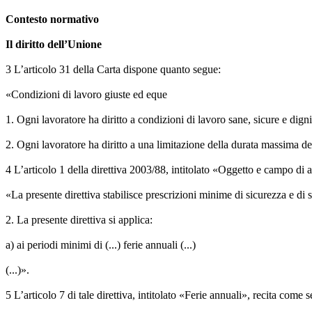
Contesto normativo
Il diritto dell’Unione
3 L’articolo 31 della Carta dispone quanto segue:
«Condizioni di lavoro giuste ed eque
1. Ogni lavoratore ha diritto a condizioni di lavoro sane, sicure e digni
2. Ogni lavoratore ha diritto a una limitazione della durata massima del 
4 L’articolo 1 della direttiva 2003/88, intitolato «Oggetto e campo di
«La presente direttiva stabilisce prescrizioni minime di sicurezza e di 
2. La presente direttiva si applica:
a) ai periodi minimi di (...) ferie annuali (...)
(...)».
5 L’articolo 7 di tale direttiva, intitolato «Ferie annuali», recita come 