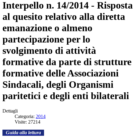
Interpello n. 14/2014 - Risposta
al quesito relativo alla diretta
emanazione o almeno
partecipazione per lo
svolgimento di attività
formative da parte di strutture
formative delle Associazioni
Sindacali, degli Organismi
paritetici e degli enti bilaterali
Dettagli
Categoria:
2014
Visite: 27214
Guida alla lettura