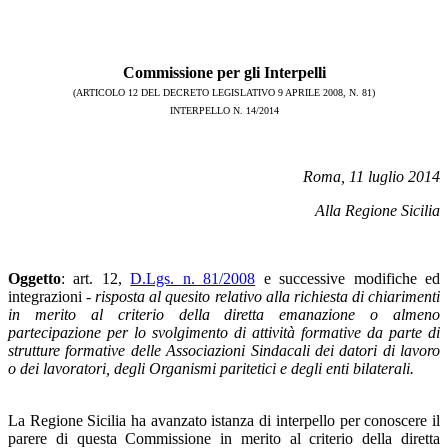
Commissione per gli Interpelli
(ARTICOLO 12 DEL DECRETO LEGISLATIVO 9 APRILE 2008, N. 81)
INTERPELLO N. 14/2014
Roma, 11 luglio 2014
Alla Regione Sicilia
Oggetto
: art. 12,
D.Lgs. n. 81/2008
e successive modifiche ed
integrazioni -
risposta al quesito relativo alla richiesta di chiarimenti
in merito al criterio della diretta emanazione o almeno
partecipazione per lo svolgimento di attività formative da parte di
strutture formative delle Associazioni Sindacali dei datori di lavoro
o dei lavoratori, degli Organismi paritetici e degli enti bilaterali.
La Regione Sicilia ha avanzato istanza di interpello per conoscere il
parere di questa Commissione in merito al criterio della diretta