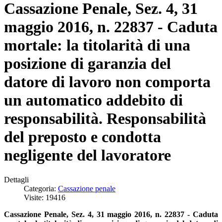
Cassazione Penale, Sez. 4, 31
maggio 2016, n. 22837 - Caduta
mortale: la titolarità di una
posizione di garanzia del
datore di lavoro non comporta
un automatico addebito di
responsabilità. Responsabilità
del preposto e condotta
negligente del lavoratore
Dettagli
Categoria:
Cassazione penale
Visite: 19416
Cassazione Penale, Sez. 4, 31 maggio 2016, n. 22837 - Caduta