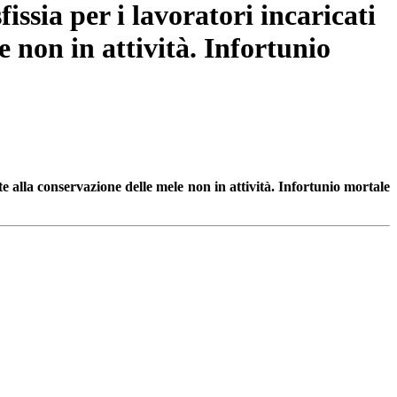
issia per i lavoratori incaricati
e non in attività. Infortunio
te alla conservazione delle mele non in attività. Infortunio mortale