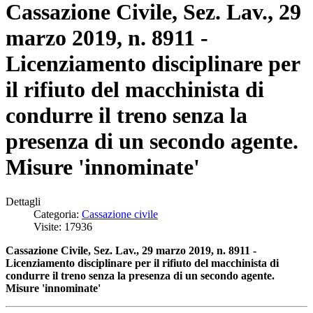
Cassazione Civile, Sez. Lav., 29
marzo 2019, n. 8911 -
Licenziamento disciplinare per
il rifiuto del macchinista di
condurre il treno senza la
presenza di un secondo agente.
Misure 'innominate'
Dettagli
Categoria:
Cassazione civile
Visite: 17936
Cassazione Civile, Sez. Lav., 29 marzo 2019, n. 8911 -
Licenziamento disciplinare per il rifiuto del macchinista di
condurre il treno senza la presenza di un secondo agente.
Misure 'innominate'