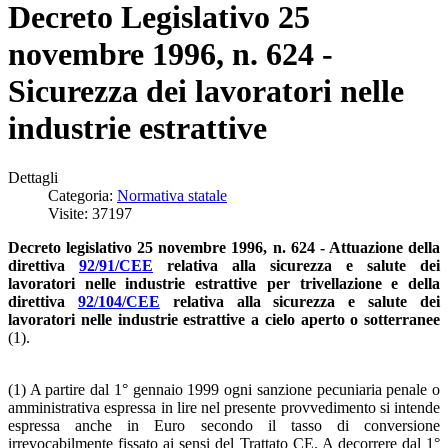
Decreto Legislativo 25
novembre 1996, n. 624 -
Sicurezza dei lavoratori nelle
industrie estrattive
Dettagli
Categoria:
Normativa statale
Visite: 37197
Decreto legislativo 25 novembre 1996, n. 624 - Attuazione della
direttiva
92/91/CEE
relativa alla sicurezza e salute dei
lavoratori nelle industrie estrattive per trivellazione e della
direttiva
92/104/CEE
relativa alla sicurezza e salute dei
lavoratori nelle industrie estrattive a cielo aperto o sotterranee
(1).
(1) A partire dal 1° gennaio 1999 ogni sanzione pecuniaria penale o
amministrativa espressa in lire nel presente provvedimento si intende
espressa anche in Euro secondo il tasso di conversione
irrevocabilmente fissato ai sensi del Trattato CE. A decorrere dal 1°