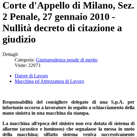
Corte d'Appello di Milano, Sez.
2 Penale, 27 gennaio 2010 -
Nullità decreto di citazione a
giudizio
Dettagli
Categoria:
Giurisprudenza penale di merito
Visite: 22973
Datore di Lavoro
Macchina ed Attrezzatura di Lavoro
Responsabilità del consigliere delegato di una S.p.A. per
infortunio occorso a lavoratore in seguito a schiacciamento della
mano sinistra in una macchina da stampa.
La macchina all'epoca del sinistro non era dotata di sistema di
allarme (acustico e luminoso) che segnalasse la messa in moto
della macchina; siffatto sistema veniva successivamente