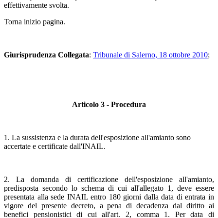
effettivamente svolta.
Torna inizio pagina.
Giurisprudenza Collegata
:
Tribunale di Salerno, 18 ottobre 2010
;
Articolo 3 - Procedura
1. La sussistenza e la durata dell'esposizione all'amianto sono
accertate e certificate dall'INAIL.
2. La domanda di certificazione dell'esposizione all'amianto,
predisposta secondo lo schema di cui all'allegato 1, deve essere
presentata alla sede INAIL entro 180 giorni dalla data di entrata in
vigore del presente decreto, a pena di decadenza dal diritto ai
benefici pensionistici di cui all'art. 2, comma 1. Per data di