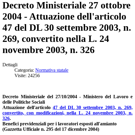
Decreto Ministeriale 27 ottobre
2004 - Attuazione dell'articolo
47 del DL 30 settembre 2003, n.
269, convertito nella L. 24
novembre 2003, n. 326
Dettagli
Categoria:
Normativa statale
Visite: 24256
Decreto Ministeriale del 27/10/2004 - Ministero del Lavoro e
delle Politiche Sociali
Attuazione dell'articolo
47 del DL 30 settembre 2003, n. 269,
convertito, con modificazioni, nella L. 24 novembre 2003, n.
326
.
Benefici previdenziali per i lavoratori esposti all'amianto
(Gazzetta Ufficiale n. 295 del 17 dicembre 2004)