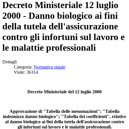
Decreto Ministeriale 12 luglio
2000 - Danno biologico ai fini
della tutela dell'assicurazione
contro gli infortuni sul lavoro e
le malattie professionali
Dettagli
Categoria:
Normativa statale
Visite: 36314
Decreto Ministeriale del 12 luglio 2000
Approvazione di "Tabella delle menomazioni"; "Tabella
indennizzo danno biologico"; "Tabella dei coefficienti", relative
al danno biologico ai fini della tutela dell'assicurazione contro
gli infortuni sul lavoro e le malattie professionali.