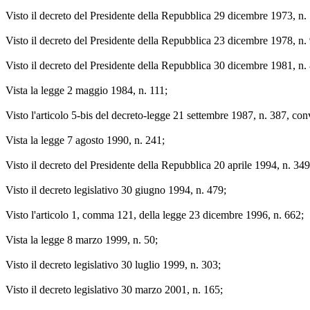
Visto il decreto del Presidente della Repubblica 29 dicembre 1973, n.
Visto il decreto del Presidente della Repubblica 23 dicembre 1978, n.
Visto il decreto del Presidente della Repubblica 30 dicembre 1981, n.
Vista la legge 2 maggio 1984, n. 111;
Visto l'articolo 5-bis del decreto-legge 21 settembre 1987, n. 387, co
Vista la legge 7 agosto 1990, n. 241;
Visto il decreto del Presidente della Repubblica 20 aprile 1994, n. 349
Visto il decreto legislativo 30 giugno 1994, n. 479;
Visto l'articolo 1, comma 121, della legge 23 dicembre 1996, n. 662;
Vista la legge 8 marzo 1999, n. 50;
Visto il decreto legislativo 30 luglio 1999, n. 303;
Visto il decreto legislativo 30 marzo 2001, n. 165;