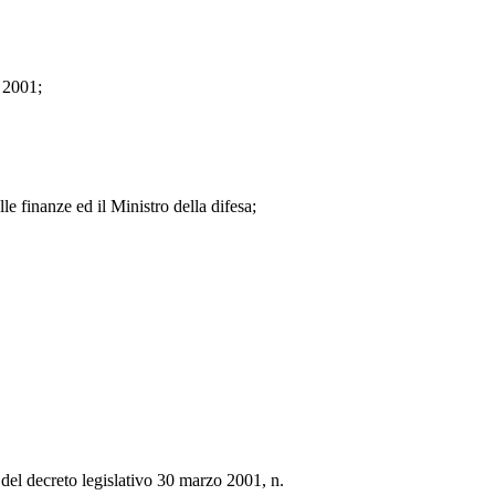
o 2001;
le finanze ed il Ministro della difesa;
 del decreto legislativo 30 marzo 2001, n.