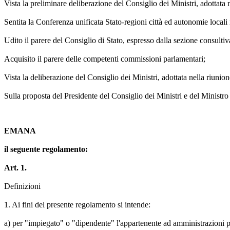
Vista la preliminare deliberazione del Consiglio dei Ministri, adottata 
Sentita la Conferenza unificata Stato-regioni città ed autonomie locali
Udito il parere del Consiglio di Stato, espresso dalla sezione consulti
Acquisito il parere delle competenti commissioni parlamentari;
Vista la deliberazione del Consiglio dei Ministri, adottata nella riunio
Sulla proposta del Presidente del Consiglio dei Ministri e del Ministro 
EMANA
il seguente regolamento:
Art. 1.
Definizioni
1. Ai fini del presente regolamento si intende:
a) per "impiegato" o "dipendente" l'appartenente ad amministrazioni pub