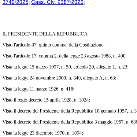
3749/2025
;
Cass. Civ. 2387/2026
;
IL PRESIDENTE DELLA REPUBBLICA
Visto l'articolo 87, quinto comma, della Costituzione;
Visto l'articolo 17, comma 2, della legge 23 agosto 1988, n. 400;
Vista la legge 15 marzo 1997, n. 59, articolo 20, allegato 1, n. 23;
Vista la legge 24 novembre 2000, n. 340, allegato A, n. 63;
Vista la legge 11 marzo 1926, n. 416;
Visto il regio decreto 15 aprile 1928, n. 1024;
Visto il decreto del Presidente della Repubblica 10 gennaio 1957, n. 3
Visto il decreto del Presidente della Repubblica 3 maggio 1957, n. 68
Vista la legge 23 dicembre 1970, n. 1094;