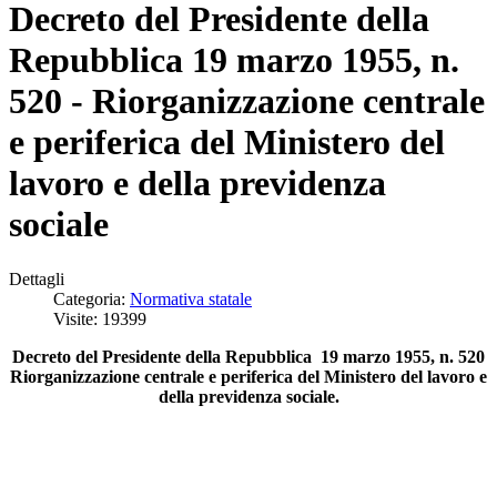
Decreto del Presidente della
Repubblica 19 marzo 1955, n.
520 - Riorganizzazione centrale
e periferica del Ministero del
lavoro e della previdenza
sociale
Dettagli
Categoria:
Normativa statale
Visite: 19399
Decreto del Presidente della Repubblica 19 marzo 1955, n. 520
Riorganizzazione centrale e periferica del Ministero del lavoro e
della previdenza sociale.