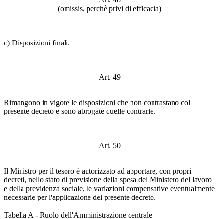
(omissis, perchè privi di efficacia)
c) Disposizioni finali.
Art. 49
Rimangono in vigore le disposizioni che non contrastano col
presente decreto e sono abrogate quelle contrarie.
Art. 50
Il Ministro per il tesoro è autorizzato ad apportare, con propri
decreti, nello stato di previsione della spesa del Ministero del lavoro
e della previdenza sociale, le variazioni compensative eventualmente
necessarie per l'applicazione del presente decreto.
Tabella A - Ruolo dell'Amministrazione centrale.