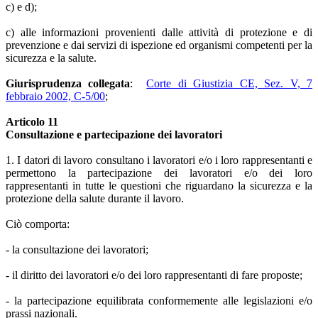
c) e d);
c) alle informazioni provenienti dalle attività di protezione e di
prevenzione e dai servizi di ispezione ed organismi competenti per la
sicurezza e la salute.
Giurisprudenza collegata
:
Corte di Giustizia CE, Sez. V, 7
febbraio 2002, C-5/00
;
Articolo 11
Consultazione e partecipazione dei lavoratori
1. I datori di lavoro consultano i lavoratori e/o i loro rappresentanti e
permettono la partecipazione dei lavoratori e/o dei loro
rappresentanti in tutte le questioni che riguardano la sicurezza e la
protezione della salute durante il lavoro.
Ciò comporta:
- la consultazione dei lavoratori;
- il diritto dei lavoratori e/o dei loro rappresentanti di fare proposte;
- la partecipazione equilibrata conformemente alle legislazioni e/o
prassi nazionali.