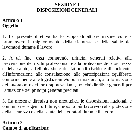
SEZIONE I
DISPOSIZIONI GENERALI
Articolo 1
Oggetto
1. La presente direttiva ha lo scopo di attuare misure volte a
promuovere il miglioramento della sicurezza e della salute dei
lavoratori durante il lavoro.
2. A tal fine, essa comprende principi generali relativi alla
prevenzione dei rischi professionali e alla protezione della sicurezza
e della salute, all'eliminazione dei fattori di rischio e di incidente,
all'informazione, alla consultazione, alla partecipazione equilibrata
conformemente alle legislazioni e/o prassi nazionali, alla formazione
dei lavoratori e dei loro rappresentanti, nonché direttive generali per
l'attuazione dei principi generali precitati.
3. La presente direttiva non pregiudica le disposizioni nazionali e
comunitarie, vigenti o future, che sono più favorevoli alla protezione
della sicurezza e della salute dei lavoratori durante il lavoro.
Articolo 2
Campo di applicazione