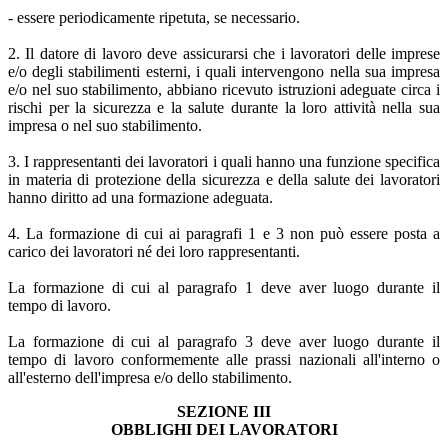
- essere periodicamente ripetuta, se necessario.
2. Il datore di lavoro deve assicurarsi che i lavoratori delle imprese
e/o degli stabilimenti esterni, i quali intervengono nella sua impresa
e/o nel suo stabilimento, abbiano ricevuto istruzioni adeguate circa i
rischi per la sicurezza e la salute durante la loro attività nella sua
impresa o nel suo stabilimento.
3. I rappresentanti dei lavoratori i quali hanno una funzione specifica
in materia di protezione della sicurezza e della salute dei lavoratori
hanno diritto ad una formazione adeguata.
4. La formazione di cui ai paragrafi 1 e 3 non può essere posta a
carico dei lavoratori né dei loro rappresentanti.
La formazione di cui al paragrafo 1 deve aver luogo durante il
tempo di lavoro.
La formazione di cui al paragrafo 3 deve aver luogo durante il
tempo di lavoro conformemente alle prassi nazionali all'interno o
all'esterno dell'impresa e/o dello stabilimento.
SEZIONE III
OBBLIGHI DEI LAVORATORI