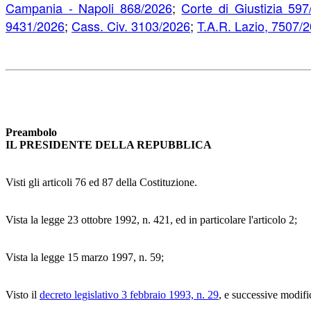
Campania - Napoli 868/2026
;
Corte di Giustizia 597
9431/2026
;
Cass. Civ. 3103/2026
;
T.A.R. Lazio, 7507/
Preambolo
IL PRESIDENTE DELLA REPUBBLICA
Visti gli articoli 76 ed 87 della Costituzione.
Vista la legge 23 ottobre 1992, n. 421, ed in particolare l'articolo 2;
Vista la legge 15 marzo 1997, n. 59;
Visto il
decreto legislativo 3 febbraio 1993, n. 29
, e successive modifi