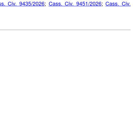
s. Civ. 9435/2026
;
Cass. Civ. 9451/2026
;
Cass. Civ.