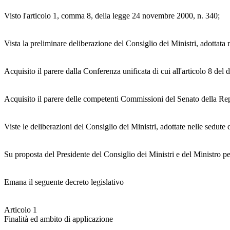
Visto l'articolo 1, comma 8, della legge 24 novembre 2000, n. 340;
Vista la preliminare deliberazione del Consiglio dei Ministri, adottata 
Acquisito il parere dalla Conferenza unificata di cui all'articolo 8 del
Acquisito il parere delle competenti Commissioni del Senato della Rep
Viste le deliberazioni del Consiglio dei Ministri, adottate nelle sedut
Su proposta del Presidente del Consiglio dei Ministri e del Ministro pe
Emana il seguente decreto legislativo
Articolo 1
Finalità ed ambito di applicazione