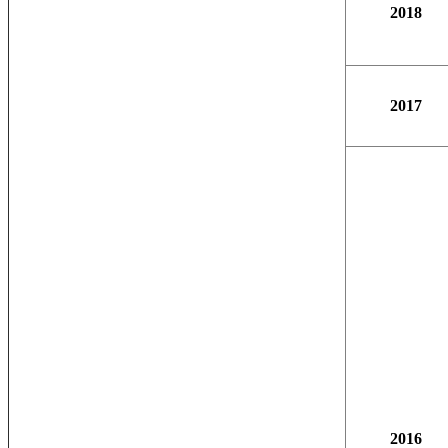
2018
2017
2016