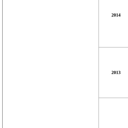
2014
2013