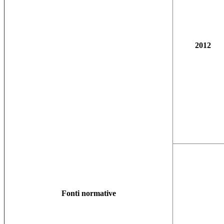
2012
Fonti normative